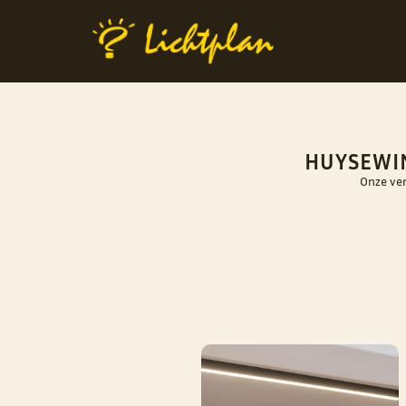
HUYSEWIN
Onze ver