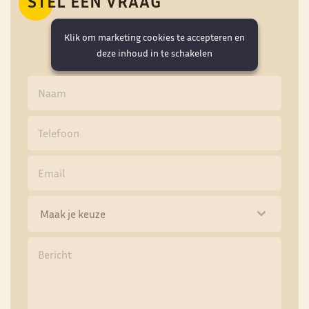
STEL EEN VRAAG
Klik om marketing cookies te accepteren en
deze inhoud in te schakelen
Maak je keuze