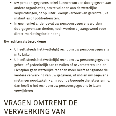
uw persoonsgegevens enkel kunnen worden doorgegeven aan
andere organisaties, om te voldoen aan de wettelijke
verplichtingen, of op uitdrukkelijk verzoek van gerechtelijke
instanties of politiediensten ;
In geen enkel ander geval uw persoonsgegevens worden
doorgegeven aan derden, noch worden zij aangewend voor
direct-marketingdoeleinden ;
Uw rechten als betrokkene
U heeft steeds het (wettelijk) recht om uw persoonsgegevens
in te kijken.
U heeft steeds het (wettelijk) recht om uw persoonsgegevens
geheel of gedeeltelijk aan te vullen of te verbeteren. Indien
Lichtplan geen wettelijke redenen meer heeft aangaande de
verdere verwerking van uw gegevens, of indien uw gegevens
niet meer noodzakelijk zijn voor de beoogde dienstverlening,
dan heeft u het recht om uw persoonsgegevens te laten
verwijderen.
VRAGEN OMTRENT DE
VERWERKING VAN