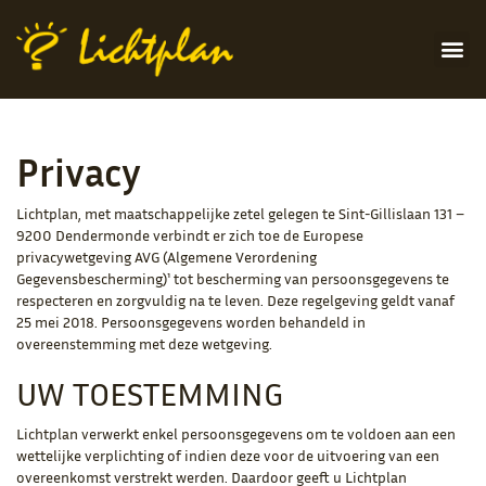
Privacy
Lichtplan, met maatschappelijke zetel gelegen te Sint-Gillislaan 131 –
9200 Dendermonde verbindt er zich toe de Europese
privacywetgeving AVG (Algemene Verordening
Gegevensbescherming)¹ tot bescherming van persoonsgegevens te
respecteren en zorgvuldig na te leven. Deze regelgeving geldt vanaf
25 mei 2018. Persoonsgegevens worden behandeld in
overeenstemming met deze wetgeving.
UW TOESTEMMING
Lichtplan verwerkt enkel persoonsgegevens om te voldoen aan een
wettelijke verplichting of indien deze voor de uitvoering van een
overeenkomst verstrekt werden. Daardoor geeft u Lichtplan