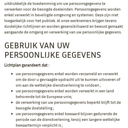
uitdrukkelijk de toestemming om uw persoonsgegevens te
verwerken voor de beoogde doeleinden. Persoonsgegevens worden
enkel verwerkt in beveiligde omgeving en systemen. Deze zijn niet
toegankelijk voor het publiek. Al onze werknemers krijgen tevens
duidelijke richtlijnen en worden gesensibiliseerd en bewust gemaakt
aangaande de omgang en verwerking van uw persoonlijke gegevens.
GEBRUIK VAN UW
PERSOONLIJKE GEGEVENS
Lichtplan garandeert dat :
uw persoonsgegevens enkel worden verzameld en verwerkt
om de door u gevraagde opdracht uit te kunnen uitvoeren of
om aan de wettelijke dienstverlening te voldoen ;
uw persoonsgegevens enkel worden verwerkt in een land
behorende tot de Europese unie;
de verwerking van uw persoonsgegevens beperkt blijft tot de
beoogde doelstelling ;
uw persoonsgegevens enkel bewaard blijven gedurende de
periode van de dienstverlening, tenzij een langere wettelijke
bewaartermijn verplicht is ;