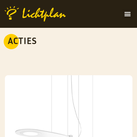
ACTIES