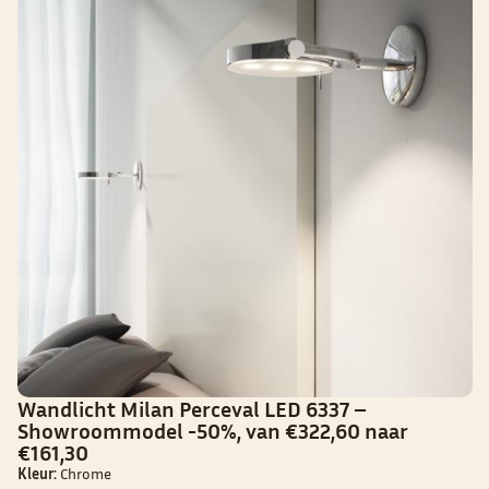
Wandlicht Milan Perceval LED 6337 –
Showroommodel -50%, van €322,60 naar
€161,30
Kleur:
Chrome