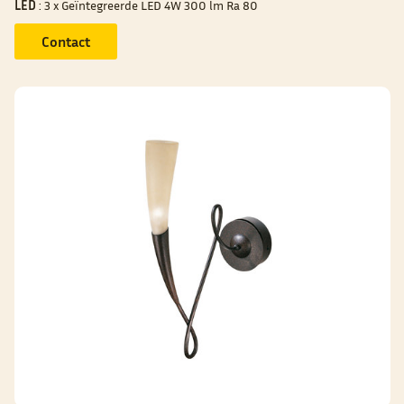
LED
: 3 x Geïntegreerde LED 4W 300 lm Ra 80
Contact